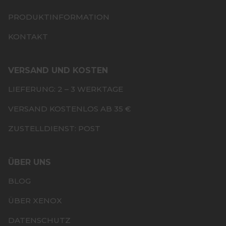
PRODUKTINFORMATION
KONTAKT
VERSAND UND KOSTEN
LIEFERUNG: 2 – 3 WERKTAGE
VERSAND KOSTENLOS AB 35 €
ZUSTELLDIENST: POST
ÜBER UNS
BLOG
ÜBER XENOX
DATENSCHUTZ