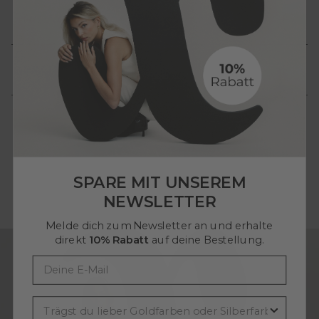
Rücksendungen
FAQ
SPARE MIT UNSEREM
NEWSLETTER
Melde dich zum Newsletter an und erhalte
direkt
10
% Rabatt
auf deine Bestellung.