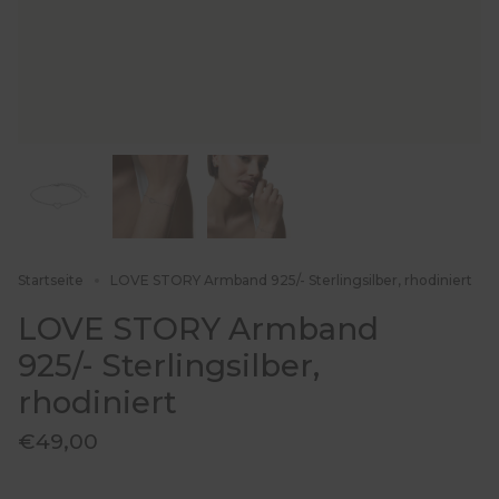
Startseite
LOVE STORY Armband 925/- Sterlingsilber, rhodiniert
LOVE STORY Armband
925/- Sterlingsilber,
rhodiniert
€49,00