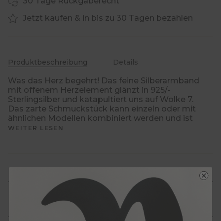
30 Tage Rückgaberecht
Jetzt kaufen & in bis zu 30 Tagen bezahlen
Produktbeschreibung
Details
Was das Herz begehrt! Das feine Silberarmband
mit offenem Herzelement glänzt in 925/-
Sterlingsilber und katapultiert uns auf Wolke 7.
Das zarte Schmuckstück kann einzeln oder mit
ähnlichen Modellen kombiniert werden und ist
WEITER LESEN
Schmuckpflege