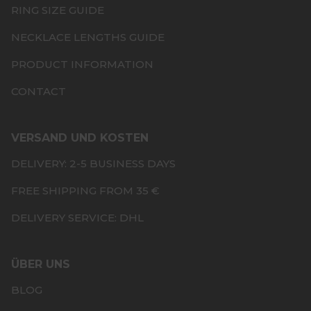
RING SIZE GUIDE
NECKLACE LENGTHS GUIDE
PRODUCT INFORMATION
CONTACT
VERSAND UND KOSTEN
DELIVERY: 2-5 BUSINESS DAYS
FREE SHIPPING FROM 35 €
DELIVERY SERVICE: DHL
ÜBER UNS
BLOG