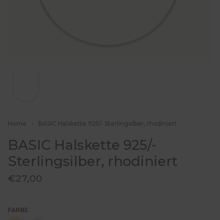
Home
BASIC Halskette 925/- Sterlingsilber, rhodiniert
BASIC Halskette 925/-
Sterlingsilber, rhodiniert
€27,00
FARBE
goldfarben