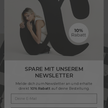
Rücksendungen
FAQ
SPARE MIT UNSEREM
NEWSLETTER
Melde dich zum Newsletter an und erhalte
direkt
10
% Rabatt
auf deine Bestellung.