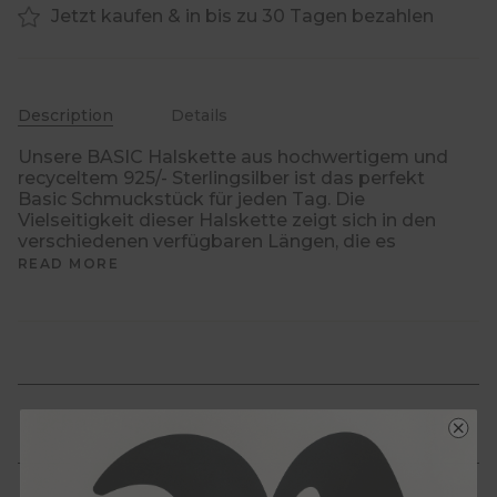
Jetzt kaufen & in bis zu 30 Tagen bezahlen
Description
Details
Unsere BASIC Halskette aus hochwertigem und
recyceltem 925/- Sterlingsilber ist das perfekt
Basic Schmuckstück für jeden Tag. Die
Vielseitigkeit dieser Halskette zeigt sich in den
verschiedenen verfügbaren Längen, die es
READ MORE
Schmuckpflege