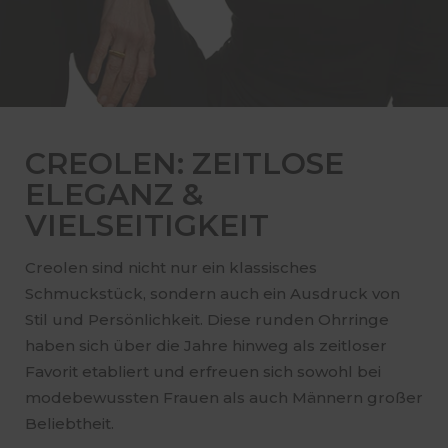
CREOLEN: ZEITLOSE
ELEGANZ &
VIELSEITIGKEIT
Creolen sind nicht nur ein klassisches
Schmuckstück, sondern auch ein Ausdruck von
Stil und Persönlichkeit. Diese runden Ohrringe
haben sich über die Jahre hinweg als zeitloser
Favorit etabliert und erfreuen sich sowohl bei
modebewussten Frauen als auch Männern großer
Beliebtheit.