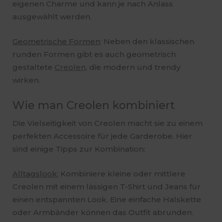
eigenen Charme und kann je nach Anlass
ausgewählt werden.
Geometrische Formen
: Neben den klassischen
runden Formen gibt es auch geometrisch
gestaltete
Creolen
, die modern und trendy
wirken.
Wie man Creolen kombiniert
Die Vielseitigkeit von Creolen macht sie zu einem
perfekten Accessoire für jede Garderobe. Hier
sind einige Tipps zur Kombination:
Alltagslook:
Kombiniere kleine oder mittlere
Creolen mit einem lässigen T-Shirt und Jeans für
einen entspannten Look. Eine einfache Halskette
oder Armbänder können das Outfit abrunden.