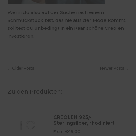
Wenn du also auf der Suche nach einem
Schmuckstück bist, das nie aus der Mode kommt,
solltest du unbedingt in ein Paar schöne Creolen
investieren.
← Older Posts
Newer Posts →
Zu den Produkten:
CREOLEN 925/-
Sterlingsilber, rhodiniert
€49,00
From