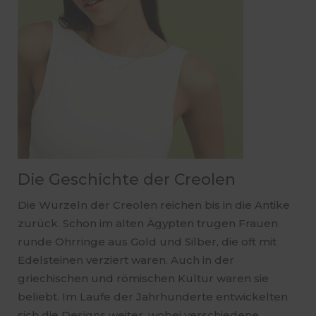
Die Geschichte der Creolen
Die Wurzeln der Creolen reichen bis in die Antike
zurück. Schon im alten Ägypten trugen Frauen
runde Ohrringe aus Gold und Silber, die oft mit
Edelsteinen verziert waren. Auch in der
griechischen und römischen Kultur waren sie
beliebt. Im Laufe der Jahrhunderte entwickelten
sich die Designs weiter, wobei verschiedene