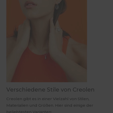
Verschiedene Stile von Creolen
Creolen gibt es in einer Vielzahl von Stilen,
Materialien und Größen. Hier sind einige der
beliebtesten Varianten: