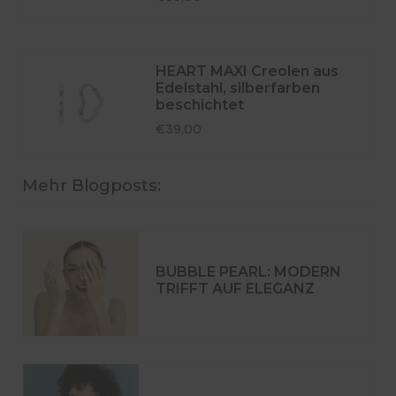
HEART MAXI Creolen aus
Edelstahl, silberfarben
beschichtet
€39,00
Mehr Blogposts:
BUBBLE PEARL: MODERN
TRIFFT AUF ELEGANZ