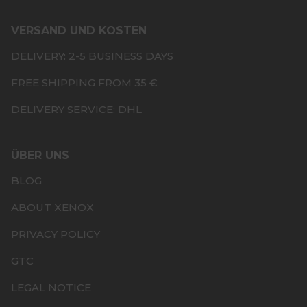
VERSAND UND KOSTEN
DELIVERY: 2-5 BUSINESS DAYS
FREE SHIPPING FROM 35 €
DELIVERY SERVICE: DHL
ÜBER UNS
BLOG
ABOUT XENOX
PRIVACY POLICY
GTC
LEGAL NOTICE