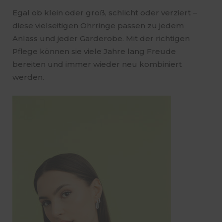
Egal ob klein oder groß, schlicht oder verziert –
diese vielseitigen Ohrringe passen zu jedem
Anlass und jeder Garderobe. Mit der richtigen
Pflege können sie viele Jahre lang Freude
bereiten und immer wieder neu kombiniert
werden.