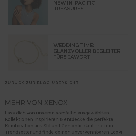
NEW IN: PACIFIC
TREASURES
WEDDING TIME:
GLANZVOLLER BEGLEITER
FÜRS JAWORT
ZURÜCK ZUR BLOG-ÜBERSICHT
MEHR VON XENOX
Lass dich von unseren sorgfältig ausgewählten
Kollektionen inspirieren & entdecke die perfekte
Kombination aus Stil und Persönlichkeit – sei ein
Trendsetter und finde deinen unverkennbaren Look!