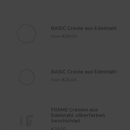
BASIC Creole aus Edelstahl
€29,00
From
BASIC Creole aus Edelstahl
€25,00
From
FRAME Creolen aus
Edelstahl, silberfarben
beschichtet
€39,00