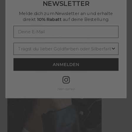
NEWSLETTER
Melde dich zum Newsletter an und erhalte
direkt
10
% Rabatt
auf deine Bestellung.
ANMELDEN
Nein danke