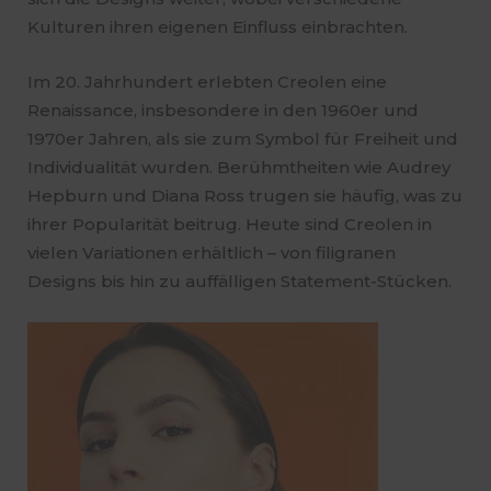
Kulturen ihren eigenen Einfluss einbrachten.
Im 20. Jahrhundert erlebten Creolen eine
Renaissance, insbesondere in den 1960er und
1970er Jahren, als sie zum Symbol für Freiheit und
Individualität wurden. Berühmtheiten wie Audrey
Hepburn und Diana Ross trugen sie häufig, was zu
ihrer Popularität beitrug. Heute sind Creolen in
vielen Variationen erhältlich – von filigranen
Designs bis hin zu auffälligen Statement-Stücken.